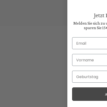
Jetzt
Melden Sie sich zu
sparen Sie 15
Email
Vorname
Geburtstag