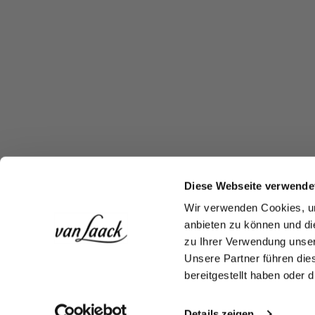
Diese Webseite verwende
Wir verwenden Cookies, um
anbieten zu können und di
zu Ihrer Verwendung unser
Unsere Partner führen die
bereitgestellt haben oder
Details zeigen