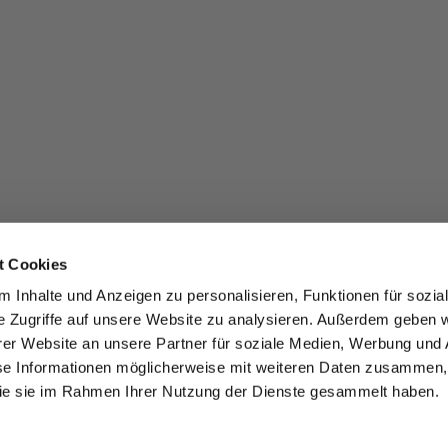
t Cookies
 Inhalte und Anzeigen zu personalisieren, Funktionen für sozia
e Zugriffe auf unsere Website zu analysieren. Außerdem geben w
er Website an unsere Partner für soziale Medien, Werbung und 
se Informationen möglicherweise mit weiteren Daten zusammen, 
 die sie im Rahmen Ihrer Nutzung der Dienste gesammelt haben.