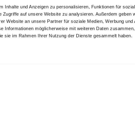
 Inhalte und Anzeigen zu personalisieren, Funktionen für sozia
e Zugriffe auf unsere Website zu analysieren. Außerdem geben w
er Website an unsere Partner für soziale Medien, Werbung und 
se Informationen möglicherweise mit weiteren Daten zusammen, 
 die sie im Rahmen Ihrer Nutzung der Dienste gesammelt haben.