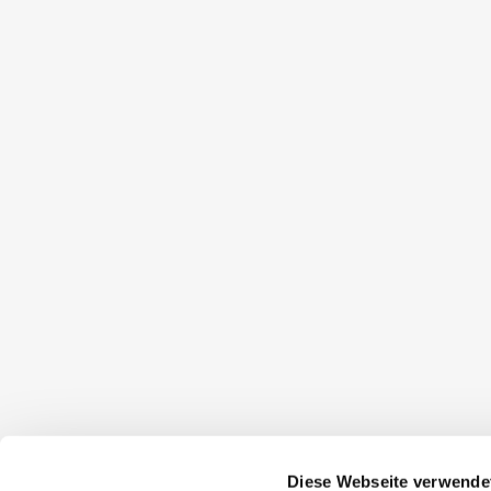
Diese Webseite verwende