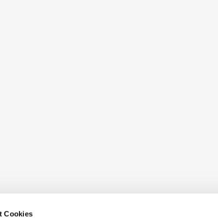
t Cookies