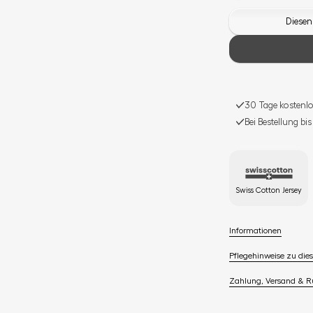
Diesen
30 Tage kostenlo
Bei Bestellung bi
Swiss Cotton Jersey
Informationen
Pflegehinweise zu dies
Zahlung, Versand & 