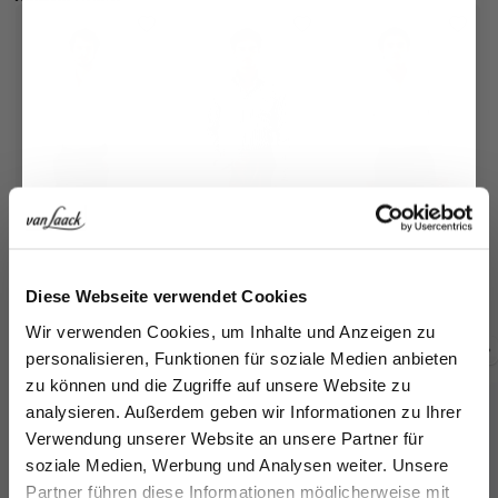
Popeline-Hemd
Gestreiftes Hemd
Popline-Hemd
P
mit Haifischkragen
aus Popeline mit Haifischkragen
mit Haifischkragen Slim Fit
Jetzt 15€ sparen!
Diese Webseite verwendet Cookies
139,95 €
149,95 €
149,95 €
15
189,95 €
Melden Sie sich zu unserem Newsletter an und
Wir verwenden Cookies, um Inhalte und Anzeigen zu
sparen Sie 15€ auf Ihre Bestellung!
personalisieren, Funktionen für soziale Medien anbieten
Zusammen kaufen mit
zu können und die Zugriffe auf unsere Website zu
Email
analysieren. Außerdem geben wir Informationen zu Ihrer
Verwendung unserer Website an unsere Partner für
soziale Medien, Werbung und Analysen weiter. Unsere
Vorname
Nachname
Partner führen diese Informationen möglicherweise mit