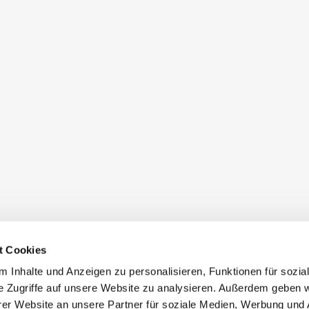
t Cookies
 Inhalte und Anzeigen zu personalisieren, Funktionen für sozia
e Zugriffe auf unsere Website zu analysieren. Außerdem geben w
er Website an unsere Partner für soziale Medien, Werbung und 