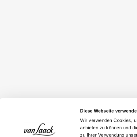
Diese Webseite verwende
Wir verwenden Cookies, um
anbieten zu können und di
zu Ihrer Verwendung unser