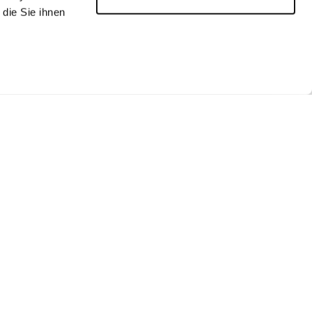
die Sie ihnen