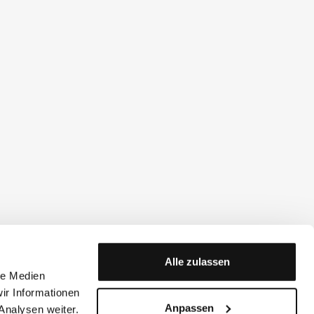
Alle zulassen
le Medien
ir Informationen
Anpassen
Analysen weiter.