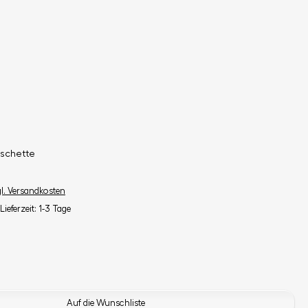
schette
gl. Versandkosten
Lieferzeit: 1-3 Tage
Auf die Wunschliste