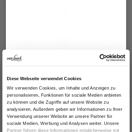
Popeline-Hemd
Popeline-Hemd
Popeline-Hemd
P
mit extralengem Arm und Umschlagmanschette
mit Haifischkragen
mit Haifischkragen
Tai
Jetzt 15€ sparen!
Diese Webseite verwendet Cookies
159,95 €
139,95 €
139,95 €
15
Melden Sie sich zu unserem Newsletter an und
Wir verwenden Cookies, um Inhalte und Anzeigen zu
sparen Sie 15€ auf Ihre Bestellung!
personalisieren, Funktionen für soziale Medien anbieten
Zusammen kaufen mit
zu können und die Zugriffe auf unsere Website zu
Email
analysieren. Außerdem geben wir Informationen zu Ihrer
Verwendung unserer Website an unsere Partner für
soziale Medien, Werbung und Analysen weiter. Unsere
Vorname
Nachname
Partner führen diese Informationen möglicherweise mit