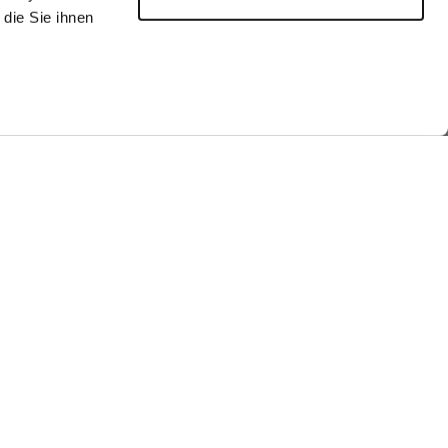
die Sie ihnen