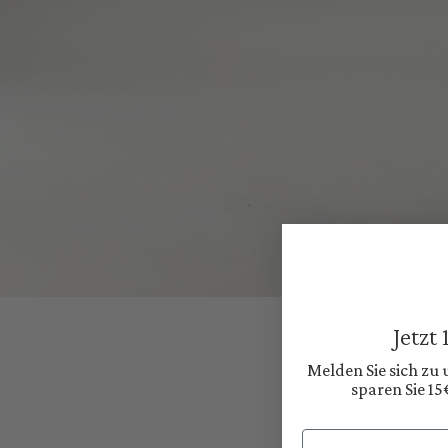
Jetzt
Melden Sie sich zu
sparen Sie 15
Email