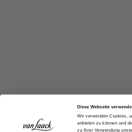
Diese Webseite verwende
Wir verwenden Cookies, um
anbieten zu können und di
zu Ihrer Verwendung unser