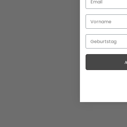
Vorname
Geburtstag