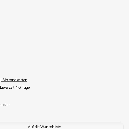
gl. Versandkosten
Lieferzeit: 1-3 Tage
muster
Auf die Wunschliste