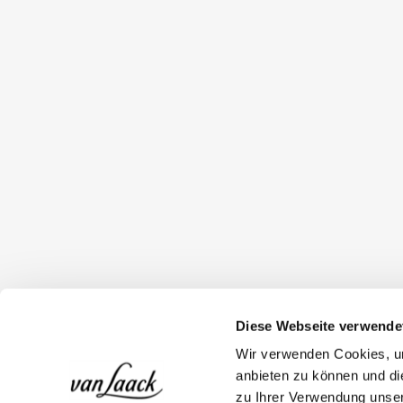
Diese Webseite verwende
Wir verwenden Cookies, um
anbieten zu können und di
zu Ihrer Verwendung unser