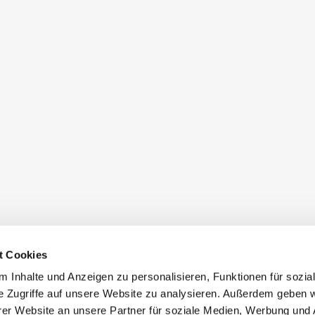
t Cookies
 Inhalte und Anzeigen zu personalisieren, Funktionen für sozia
e Zugriffe auf unsere Website zu analysieren. Außerdem geben w
er Website an unsere Partner für soziale Medien, Werbung und 