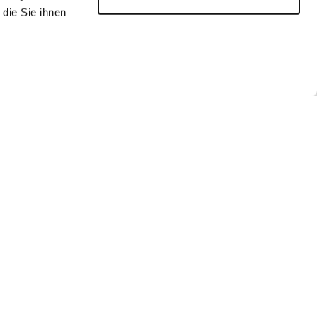
die Sie ihnen