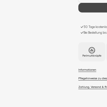
30 Tage kostenlo
Bei Bestellung bi
Perlmuttknöpfe
Informationen
Pflegehinweise zu dies
Zahlung, Versand & 