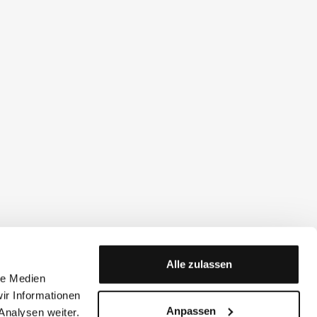
Alle zulassen
le Medien
ir Informationen
Anpassen
Analysen weiter.