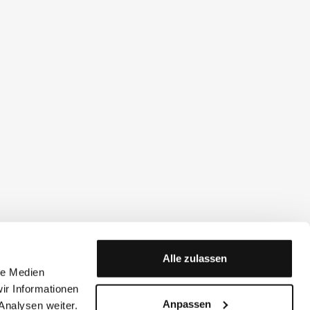
Alle zulassen
le Medien
ir Informationen
Anpassen
Analysen weiter.