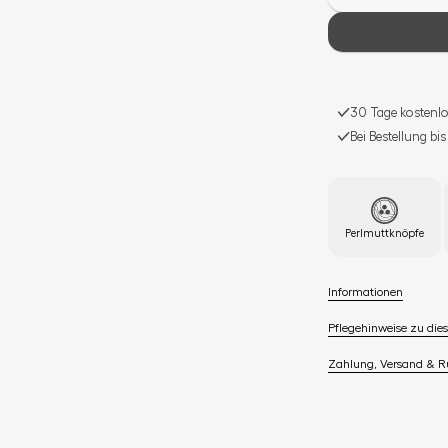
30 Tage kostenlo
Bei Bestellung bi
Perlmuttknöpfe
Informationen
Pflegehinweise zu dies
Zahlung, Versand & 