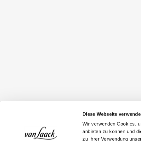
Diese Webseite verwende
Wir verwenden Cookies, um
anbieten zu können und di
zu Ihrer Verwendung unser