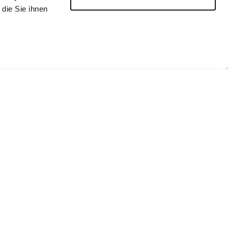
die Sie ihnen