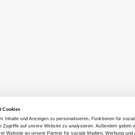
t Cookies
 Inhalte und Anzeigen zu personalisieren, Funktionen für sozia
e Zugriffe auf unsere Website zu analysieren. Außerdem geben w
er Website an unsere Partner für soziale Medien, Werbung und 