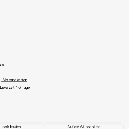
se
gl. Versandkosten
Lieferzeit: 1-3 Tage
 Look kaufen
Auf die Wunschliste