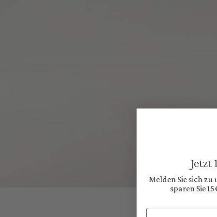
Jetzt
Melden Sie sich zu
sparen Sie 15
Email