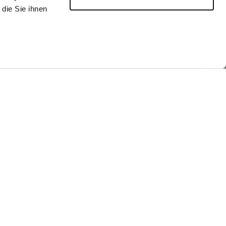
die Sie ihnen