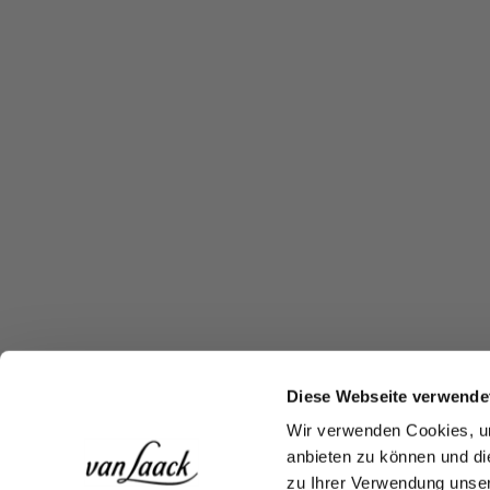
Diese Webseite verwende
Wir verwenden Cookies, um
anbieten zu können und di
zu Ihrer Verwendung unser