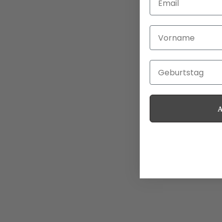
Vorname
Geburtstag