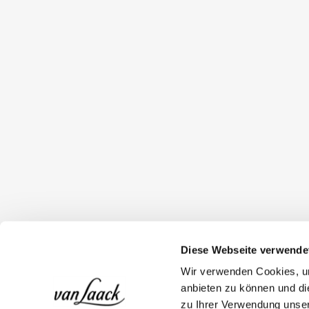
Diese Webseite verwende
Wir verwenden Cookies, um
anbieten zu können und di
zu Ihrer Verwendung unser