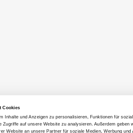
t Cookies
 Inhalte und Anzeigen zu personalisieren, Funktionen für sozia
e Zugriffe auf unsere Website zu analysieren. Außerdem geben w
er Website an unsere Partner für soziale Medien, Werbung und 