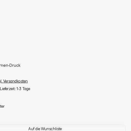
lmen-Druck
gl. Versandkosten
Lieferzeit: 1-3 Tage
ter
Auf die Wunschliste