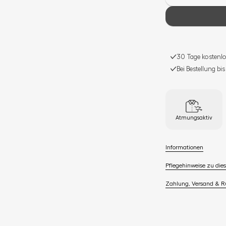
30 Tage kostenlo
Bei Bestellung bi
Atmungsaktiv
Informationen
Pflegehinweise zu dies
Zahlung, Versand & 