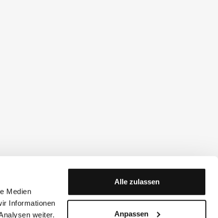
Alle zulassen
le Medien
ir Informationen
Anpassen
Analysen weiter.