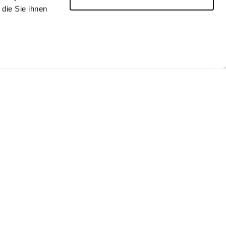
die Sie ihnen