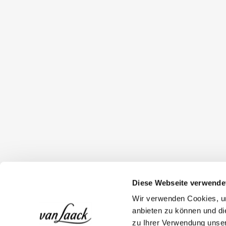
Diese Webseite verwende
Wir verwenden Cookies, um
anbieten zu können und di
zu Ihrer Verwendung unser