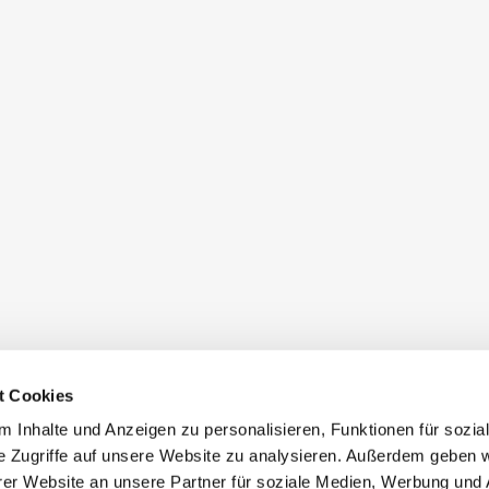
t Cookies
 Inhalte und Anzeigen zu personalisieren, Funktionen für sozia
e Zugriffe auf unsere Website zu analysieren. Außerdem geben w
er Website an unsere Partner für soziale Medien, Werbung und 