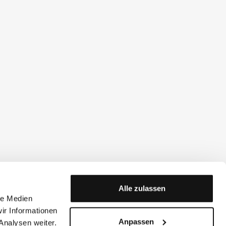
Alle zulassen
le Medien
ir Informationen
Anpassen
Analysen weiter.