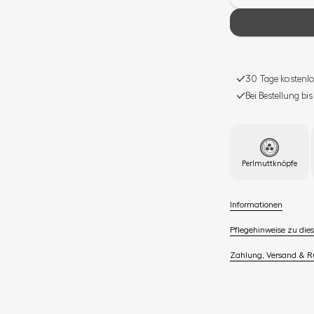
30 Tage kostenlo
Bei Bestellung bi
Perlmuttknöpfe
Informationen
Pflegehinweise zu dies
Zahlung, Versand & 