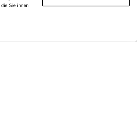
die Sie ihnen