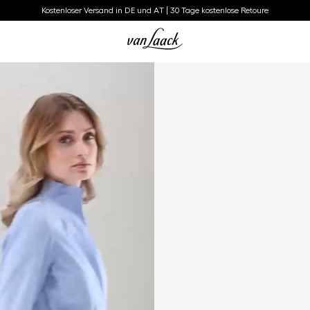
Kostenloser Versand in DE und AT | 30 Tage kostenlose Retoure