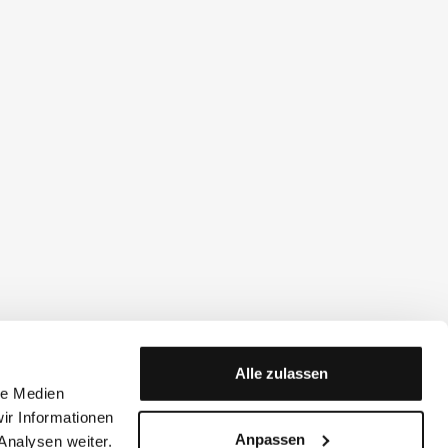
Alle zulassen
le Medien
ir Informationen
Anpassen
Analysen weiter.