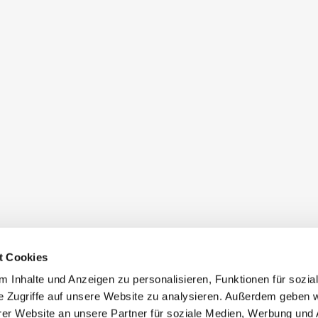
t Cookies
 Inhalte und Anzeigen zu personalisieren, Funktionen für sozia
e Zugriffe auf unsere Website zu analysieren. Außerdem geben w
er Website an unsere Partner für soziale Medien, Werbung und 