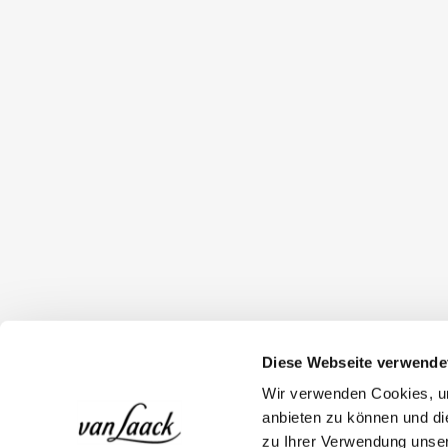
Diese Webseite verwende
Wir verwenden Cookies, um
anbieten zu können und di
zu Ihrer Verwendung unser