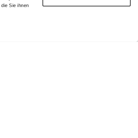
die Sie ihnen