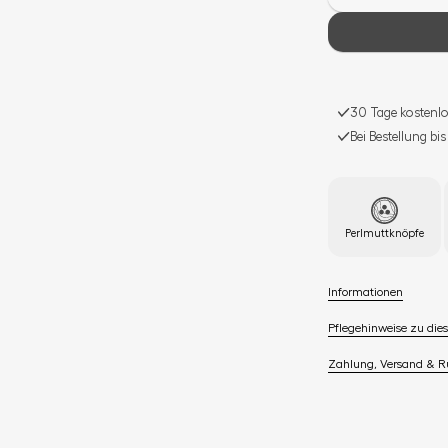
30 Tage kostenlo
Bei Bestellung bi
Perlmuttknöpfe
Informationen
Pflegehinweise zu dies
Zahlung, Versand & 