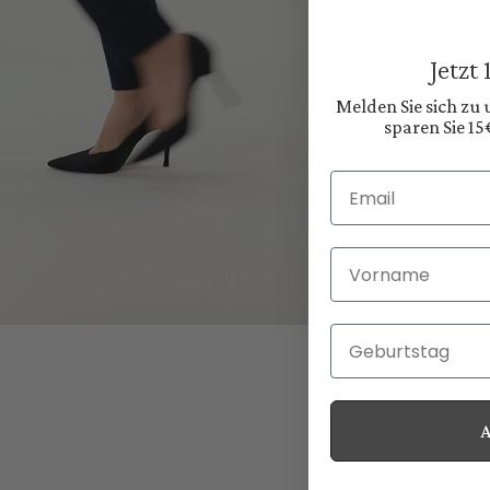
Jetzt
Melden Sie sich zu
sparen Sie 15
Email
Vorname
Geburtstag