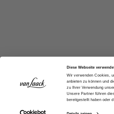
Diese Webseite verwende
Wir verwenden Cookies, um
anbieten zu können und di
zu Ihrer Verwendung unser
Unsere Partner führen die
bereitgestellt haben oder
Details zeigen