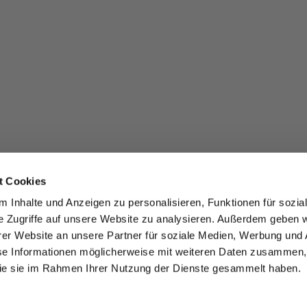
t Cookies
 Inhalte und Anzeigen zu personalisieren, Funktionen für sozia
e Zugriffe auf unsere Website zu analysieren. Außerdem geben w
er Website an unsere Partner für soziale Medien, Werbung und 
se Informationen möglicherweise mit weiteren Daten zusammen, 
 die sie im Rahmen Ihrer Nutzung der Dienste gesammelt haben.