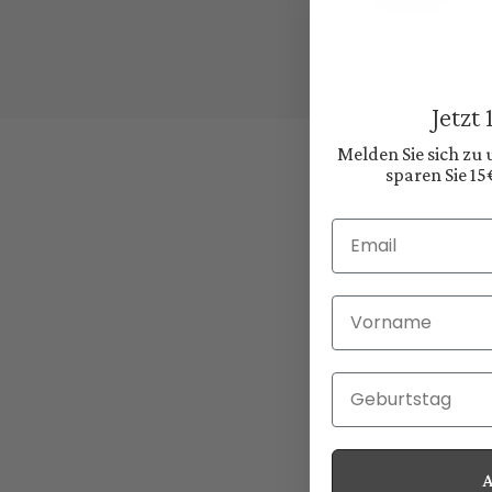
Jetzt
Melden Sie sich zu
sparen Sie 15
Email
Vorname
Geburtstag