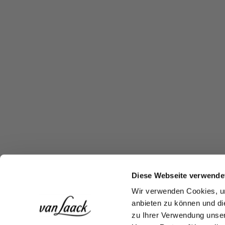
Diese Webseite verwende
Wir verwenden Cookies, um
anbieten zu können und di
zu Ihrer Verwendung unser