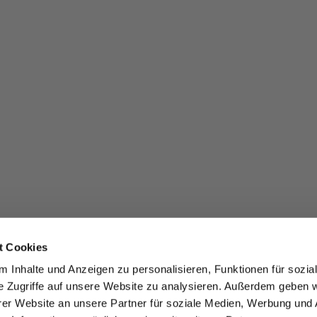
t Cookies
 Inhalte und Anzeigen zu personalisieren, Funktionen für sozia
e Zugriffe auf unsere Website zu analysieren. Außerdem geben w
er Website an unsere Partner für soziale Medien, Werbung und 