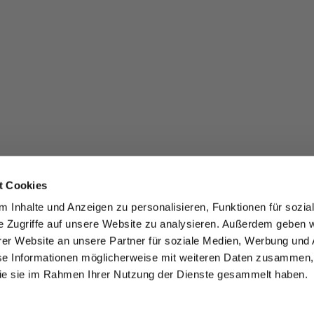
t Cookies
 Inhalte und Anzeigen zu personalisieren, Funktionen für sozia
e Zugriffe auf unsere Website zu analysieren. Außerdem geben w
er Website an unsere Partner für soziale Medien, Werbung und 
se Informationen möglicherweise mit weiteren Daten zusammen, 
 die sie im Rahmen Ihrer Nutzung der Dienste gesammelt haben.