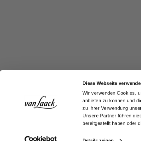
Diese Webseite verwende
Wir verwenden Cookies, um
anbieten zu können und di
zu Ihrer Verwendung unser
Unsere Partner führen die
bereitgestellt haben oder
Details zeigen