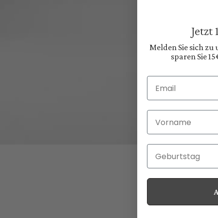
Jetzt
Melden Sie sich zu
sparen Sie 15
Email
Vorname
Geburtstag