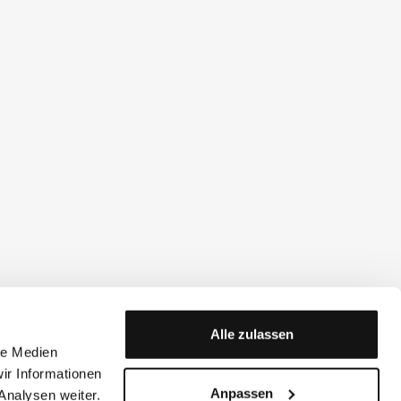
Alle zulassen
le Medien
ir Informationen
Anpassen
Analysen weiter.