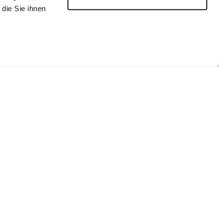
die Sie ihnen