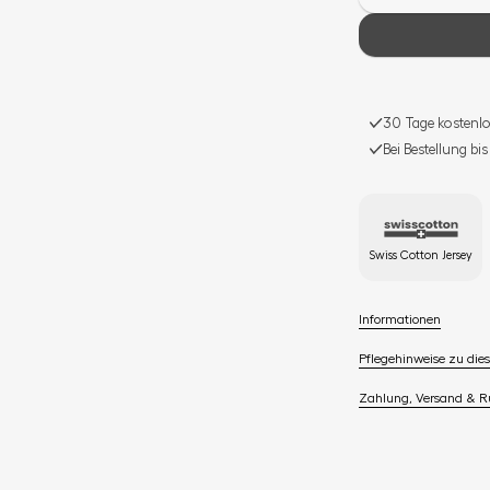
30 Tage kostenlo
Bei Bestellung bi
Swiss Cotton Jersey
Informationen
Pflegehinweise zu dies
Zahlung, Versand & 