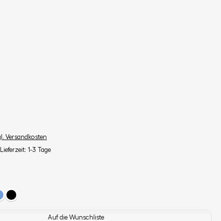
gl. Versandkosten
Lieferzeit: 1-3 Tage
Auf die Wunschliste