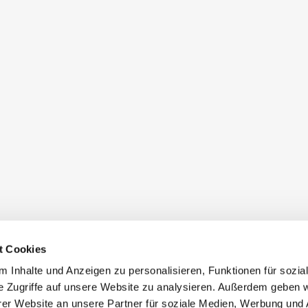
t Cookies
 Inhalte und Anzeigen zu personalisieren, Funktionen für sozia
e Zugriffe auf unsere Website zu analysieren. Außerdem geben w
er Website an unsere Partner für soziale Medien, Werbung und 