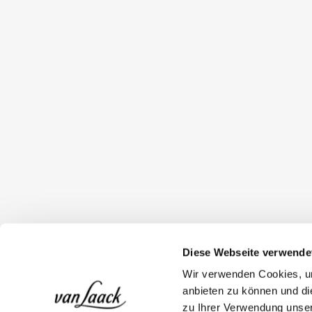
Diese Webseite verwende
Wir verwenden Cookies, um
anbieten zu können und di
zu Ihrer Verwendung unser