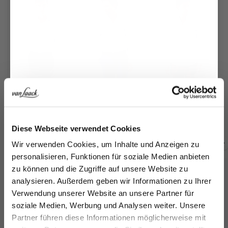
Gestreiftes
Stehkragenhemd
Stehkragenhemd
T
Businesshemd
aus Twill Gewebe Slim Fit
mit V-Auschnitt aus Twill
aus bügelfreiem Twill Gewebe
99,95 €
169,95 €
169,95 €
17
159,95 €
199,95 €
Jetzt 15€ sparen!
Diese Webseite verwendet Cookies
Melden Sie sich zu unserem Newsletter an und
Wir verwenden Cookies, um Inhalte und Anzeigen zu
sparen Sie 15€ auf Ihre Bestellung!
Zusammen kaufen mit
personalisieren, Funktionen für soziale Medien anbieten
zu können und die Zugriffe auf unsere Website zu
Email
analysieren. Außerdem geben wir Informationen zu Ihrer
Verwendung unserer Website an unsere Partner für
soziale Medien, Werbung und Analysen weiter. Unsere
Vorname
Nachname
Partner führen diese Informationen möglicherweise mit