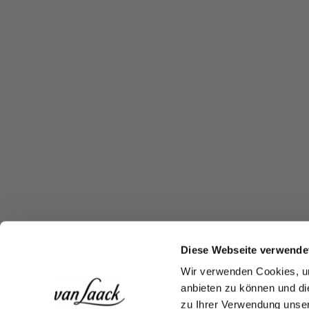
Diese Webseite verwende
Wir verwenden Cookies, um
anbieten zu können und di
zu Ihrer Verwendung unser