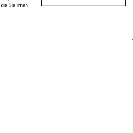
die Sie ihnen