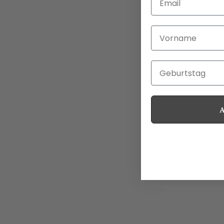
Vorname
Geburtstag