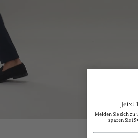
Jetzt
Melden Sie sich zu
sparen Sie 15
Email