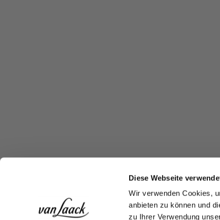
Diese Webseite verwende
Wir verwenden Cookies, um
anbieten zu können und di
zu Ihrer Verwendung unser