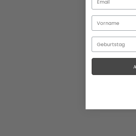
Vorname
Geburtstag