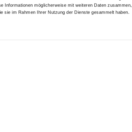
se Informationen möglicherweise mit weiteren Daten zusammen, 
 die sie im Rahmen Ihrer Nutzung der Dienste gesammelt haben.