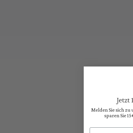
Jetzt
Melden Sie sich zu
sparen Sie 15
Email