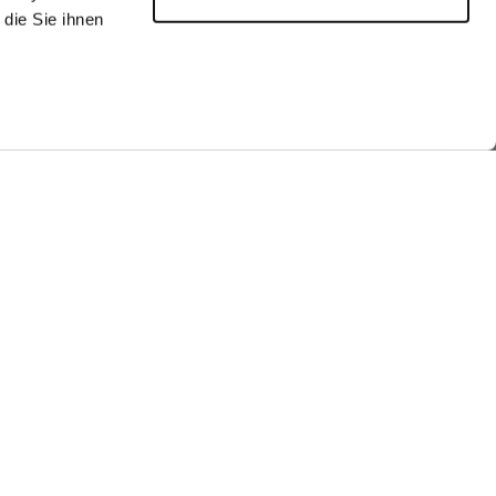
die Sie ihnen