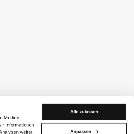
Alle zulassen
le Medien
ir Informationen
Anpassen
Analysen weiter.