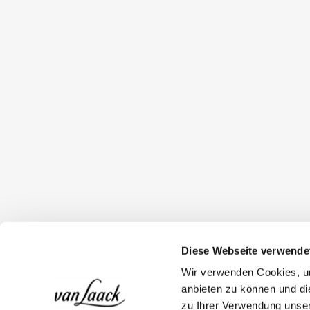
Diese Webseite verwende
Wir verwenden Cookies, um
anbieten zu können und di
zu Ihrer Verwendung unser