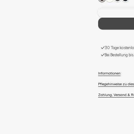
30 Tage kostenlo
Bei Bestellung bi
Informationen
Pflegehinweise zu dies
Zahlung, Versand & 