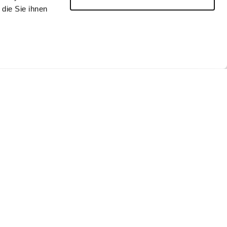
die Sie ihnen