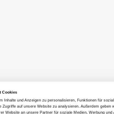
t Cookies
 Inhalte und Anzeigen zu personalisieren, Funktionen für sozia
e Zugriffe auf unsere Website zu analysieren. Außerdem geben w
er Website an unsere Partner für soziale Medien, Werbung und 