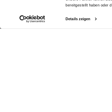
bereitgestellt haben oder
Details zeigen
Look kaufen
Weitere Looks
Ähnliche Artikel