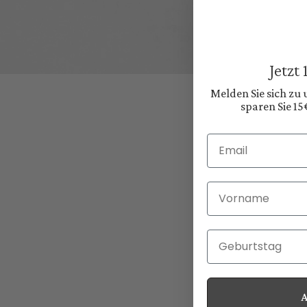
Jetzt
Melden Sie sich zu
sparen Sie 15
Email
Vorname
Geburtstag