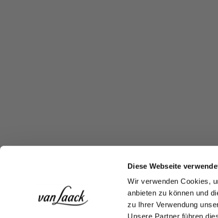
Diese Webseite verwende
Wir verwenden Cookies, um
anbieten zu können und di
zu Ihrer Verwendung unser
Unsere Partner führen die