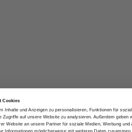
t Cookies
 Inhalte und Anzeigen zu personalisieren, Funktionen für sozia
e Zugriffe auf unsere Website zu analysieren. Außerdem geben w
er Website an unsere Partner für soziale Medien, Werbung und 
se Informationen möglicherweise mit weiteren Daten zusammen, 