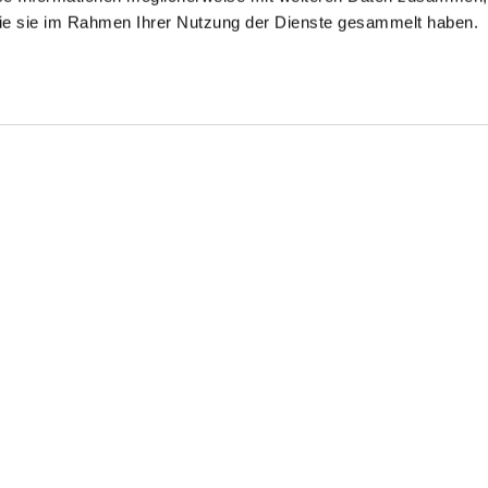
 die sie im Rahmen Ihrer Nutzung der Dienste gesammelt haben.