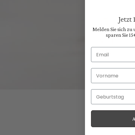
Jetzt
Melden Sie sich zu
sparen Sie 15
Email
Vorname
Geburtstag