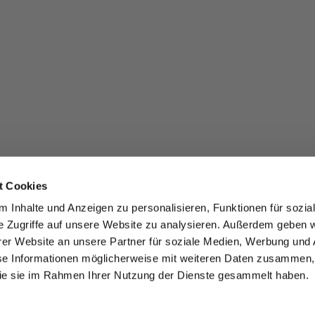
t Cookies
 Inhalte und Anzeigen zu personalisieren, Funktionen für sozia
e Zugriffe auf unsere Website zu analysieren. Außerdem geben w
er Website an unsere Partner für soziale Medien, Werbung und 
se Informationen möglicherweise mit weiteren Daten zusammen, 
 die sie im Rahmen Ihrer Nutzung der Dienste gesammelt haben.