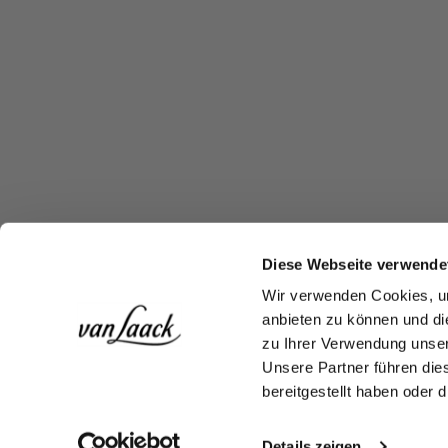
Diese Webseite verwende
Wir verwenden Cookies, um
anbieten zu können und di
zu Ihrer Verwendung unser
Unsere Partner führen die
bereitgestellt haben oder
Details zeigen