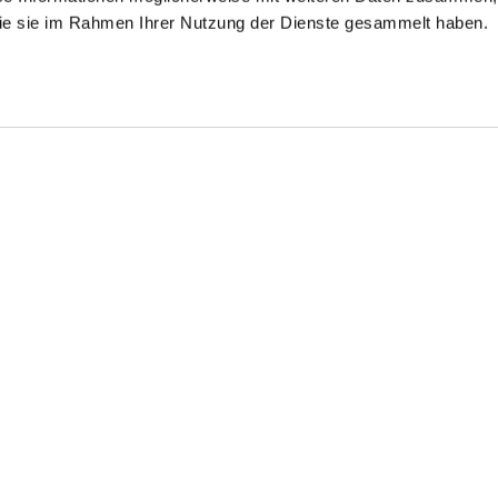
 die sie im Rahmen Ihrer Nutzung der Dienste gesammelt haben.