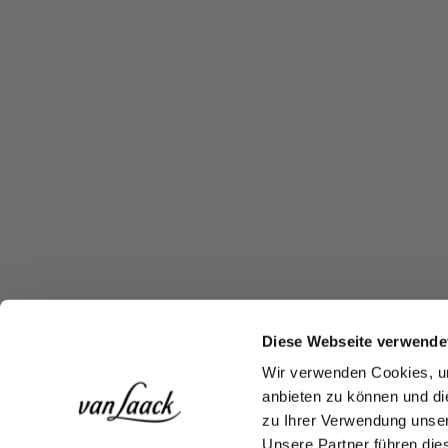
Diese Webseite verwende
Wir verwenden Cookies, um
anbieten zu können und di
zu Ihrer Verwendung unser
Unsere Partner führen die