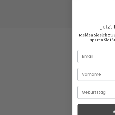
Jetzt
Melden Sie sich zu
sparen Sie 15
Email
Vorname
Geburtstag