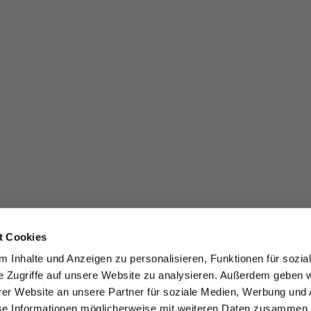
t Cookies
 Inhalte und Anzeigen zu personalisieren, Funktionen für sozia
e Zugriffe auf unsere Website zu analysieren. Außerdem geben w
er Website an unsere Partner für soziale Medien, Werbung und 
se Informationen möglicherweise mit weiteren Daten zusammen, 