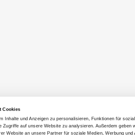
t Cookies
 Inhalte und Anzeigen zu personalisieren, Funktionen für sozia
e Zugriffe auf unsere Website zu analysieren. Außerdem geben w
er Website an unsere Partner für soziale Medien, Werbung und 