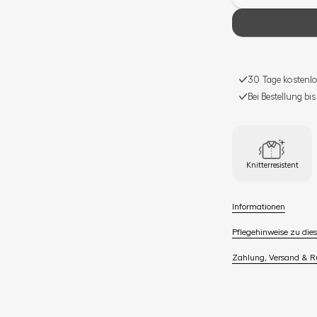
30 Tage kostenlo
Bei Bestellung bi
Knitterresistent
Informationen
Pflegehinweise zu dies
Zahlung, Versand & 