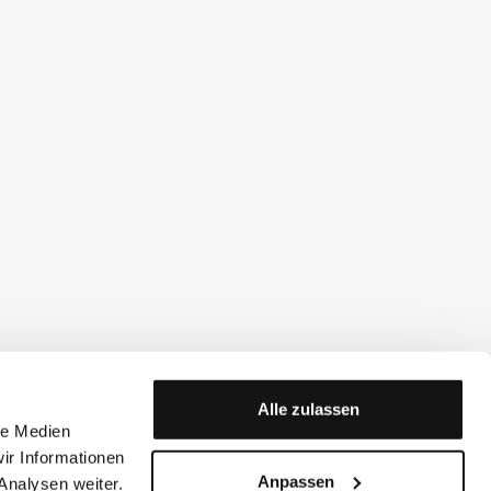
Alle zulassen
le Medien
ir Informationen
Anpassen
Analysen weiter.