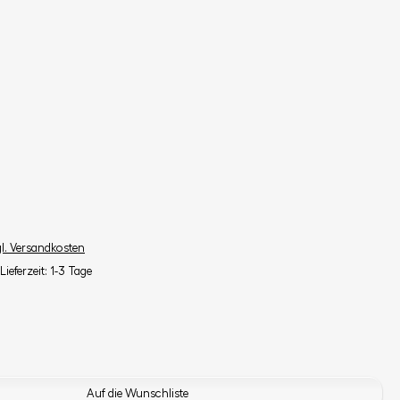
gl. Versandkosten
Lieferzeit: 1-3 Tage
Auf die Wunschliste