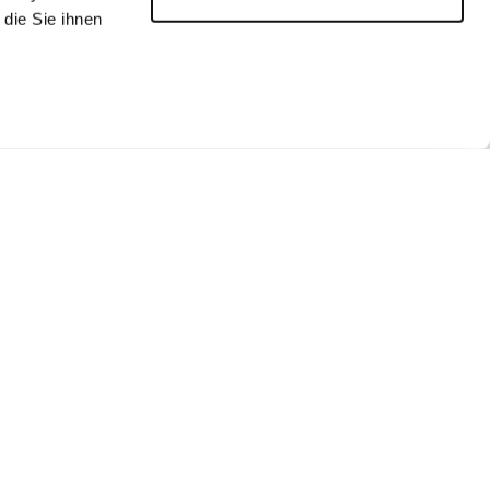
die Sie ihnen