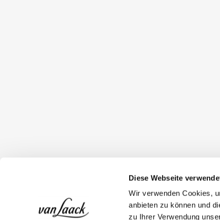
Diese Webseite verwende
Wir verwenden Cookies, um
anbieten zu können und di
zu Ihrer Verwendung unser