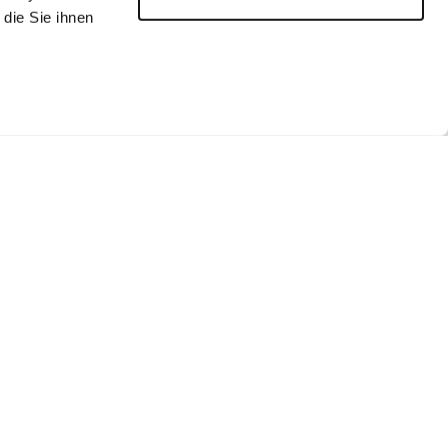
die Sie ihnen