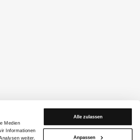
Alle zulassen
le Medien
ir Informationen
Anpassen
Analysen weiter.