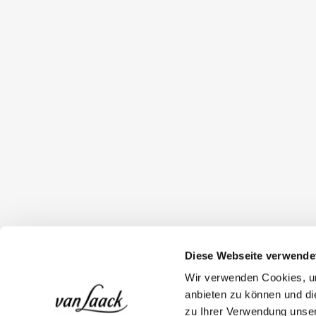
Diese Webseite verwende
Wir verwenden Cookies, um
anbieten zu können und di
zu Ihrer Verwendung unser