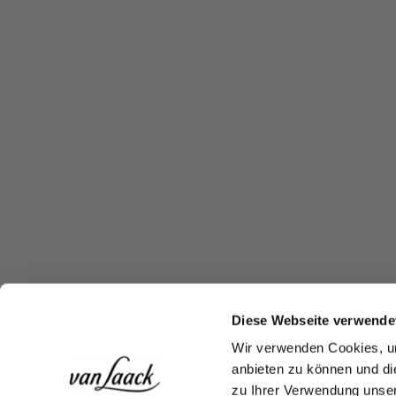
Diese Webseite verwende
Wir verwenden Cookies, um
anbieten zu können und di
zu Ihrer Verwendung unser