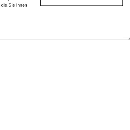
die Sie ihnen