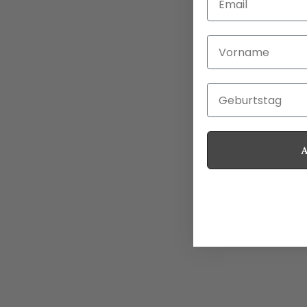
Vorname
Geburtstag