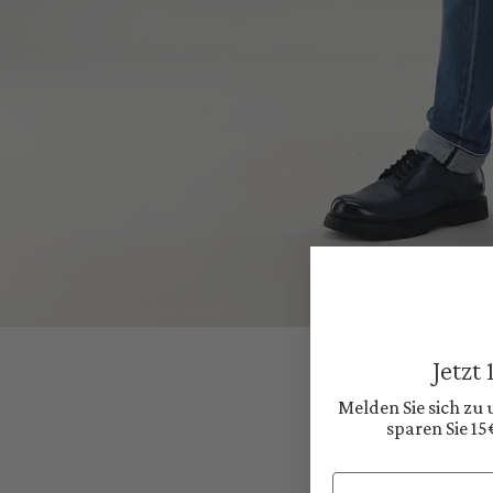
Jetzt
Melden Sie sich zu
sparen Sie 15
Email