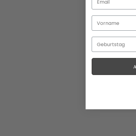
Vorname
Geburtstag