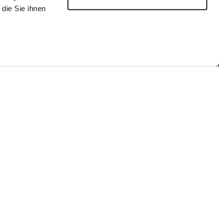
die Sie ihnen