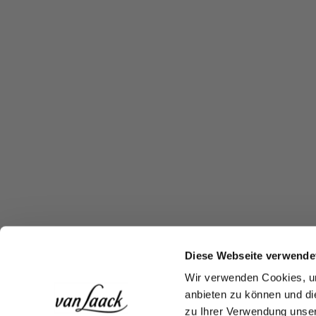
Diese Webseite verwende
Wir verwenden Cookies, um
anbieten zu können und di
zu Ihrer Verwendung unser