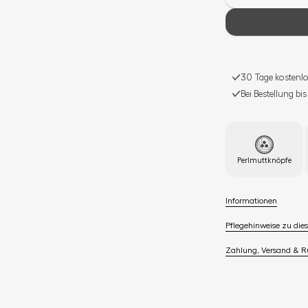
30 Tage kostenlo
Bei Bestellung bi
Perlmuttknöpfe
Informationen
Pflegehinweise zu dies
Zahlung, Versand & 