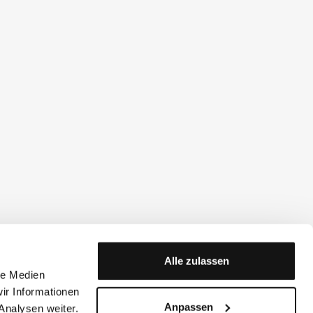
Alle zulassen
le Medien
ir Informationen
Anpassen
Analysen weiter.