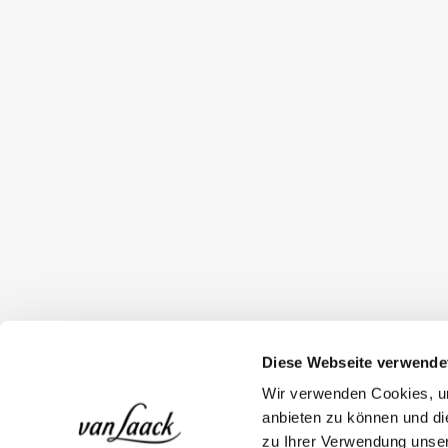
Diese Webseite verwende
Wir verwenden Cookies, um
anbieten zu können und di
zu Ihrer Verwendung unser