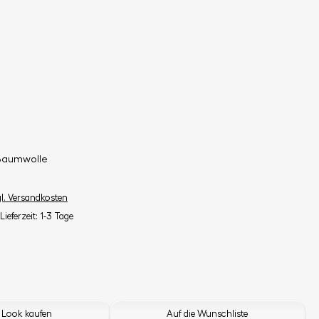
Baumwolle
gl. Versandkosten
Lieferzeit: 1-3 Tage
 Look kaufen
Auf die Wunschliste