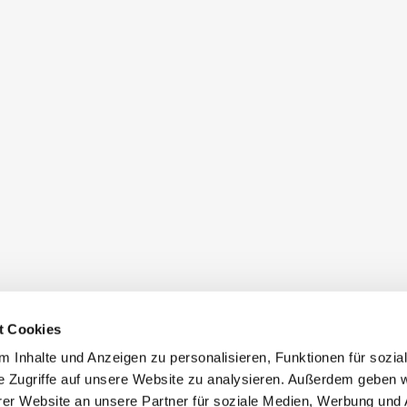
t Cookies
 Inhalte und Anzeigen zu personalisieren, Funktionen für sozia
e Zugriffe auf unsere Website zu analysieren. Außerdem geben w
er Website an unsere Partner für soziale Medien, Werbung und 