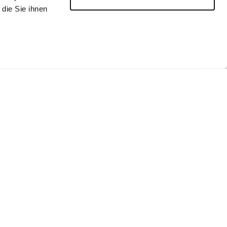
die Sie ihnen