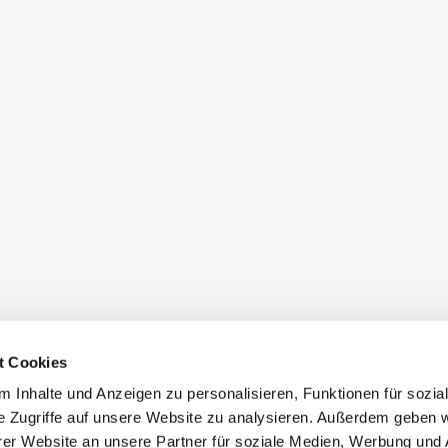
t Cookies
 Inhalte und Anzeigen zu personalisieren, Funktionen für sozia
e Zugriffe auf unsere Website zu analysieren. Außerdem geben w
er Website an unsere Partner für soziale Medien, Werbung und 