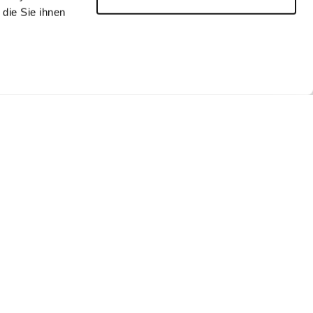
die Sie ihnen