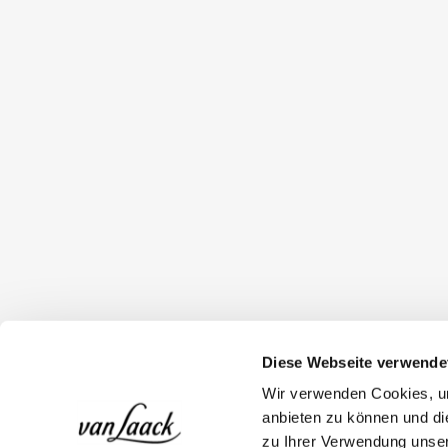
Diese Webseite verwende
Wir verwenden Cookies, um
anbieten zu können und di
zu Ihrer Verwendung unser