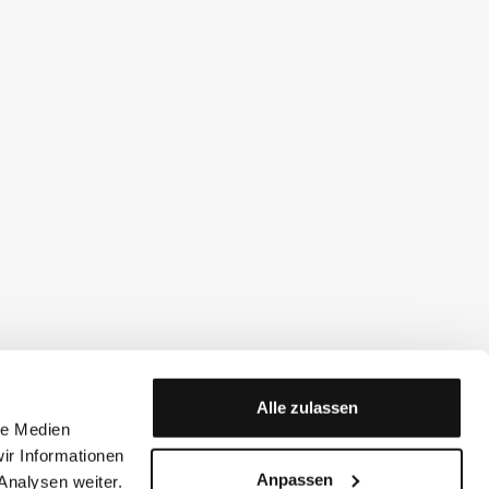
Alle zulassen
le Medien
ir Informationen
Anpassen
Analysen weiter.