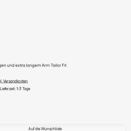
en und extra langem Arm Tailor Fit
gl. Versandkosten
Lieferzeit: 1-3 Tage
Auf die Wunschliste