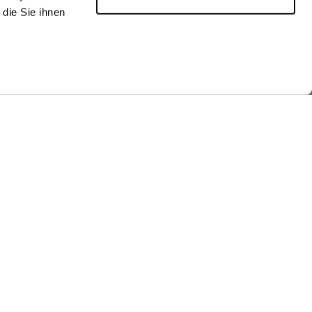
die Sie ihnen