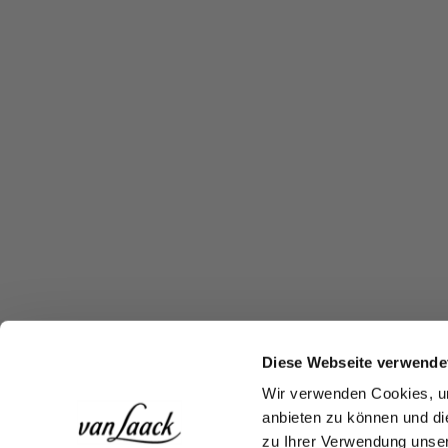
Diese Webseite verwende
Wir verwenden Cookies, um
anbieten zu können und di
zu Ihrer Verwendung unser