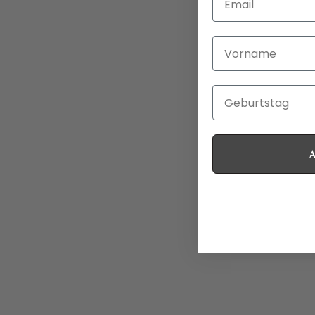
Vorname
Geburtstag