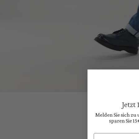
Jetzt
Melden Sie sich zu
sparen Sie 15
Email