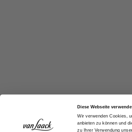
Diese Webseite verwende
Wir verwenden Cookies, um
anbieten zu können und di
zu Ihrer Verwendung unser