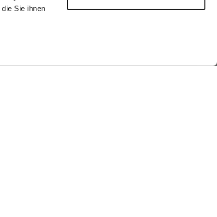
die Sie ihnen