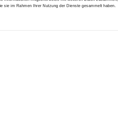
 die sie im Rahmen Ihrer Nutzung der Dienste gesammelt haben.