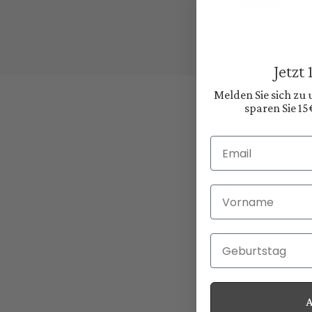
Jetzt
Melden Sie sich zu
sparen Sie 15
Email
Vorname
Geburtstag