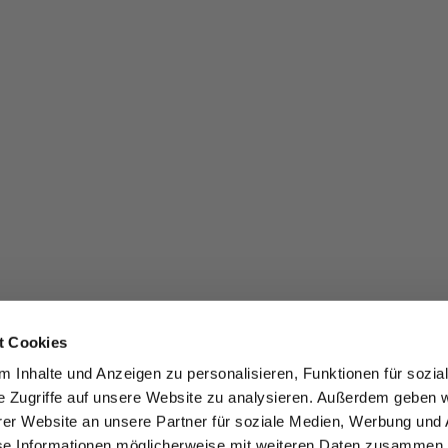
t Cookies
 Inhalte und Anzeigen zu personalisieren, Funktionen für sozia
e Zugriffe auf unsere Website zu analysieren. Außerdem geben w
er Website an unsere Partner für soziale Medien, Werbung und 
se Informationen möglicherweise mit weiteren Daten zusammen, 