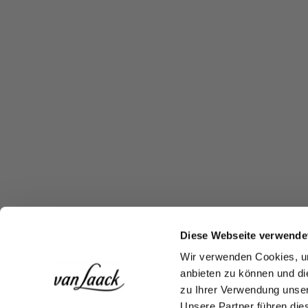
Diese Webseite verwende
Wir verwenden Cookies, um
anbieten zu können und di
zu Ihrer Verwendung unser
Unsere Partner führen die