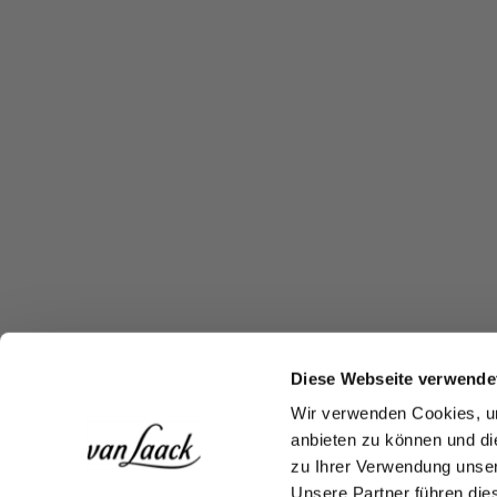
Diese Webseite verwende
Wir verwenden Cookies, um
anbieten zu können und di
zu Ihrer Verwendung unser
Unsere Partner führen die