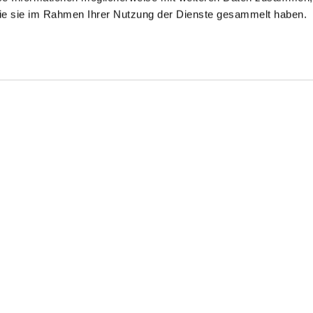
 die sie im Rahmen Ihrer Nutzung der Dienste gesammelt haben.