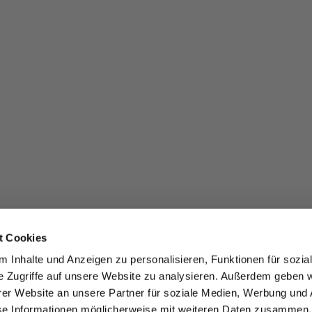
t Cookies
 Inhalte und Anzeigen zu personalisieren, Funktionen für sozia
e Zugriffe auf unsere Website zu analysieren. Außerdem geben w
er Website an unsere Partner für soziale Medien, Werbung und 
se Informationen möglicherweise mit weiteren Daten zusammen, 