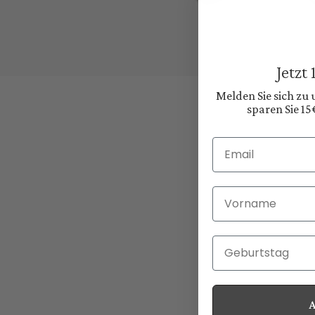
Jetzt
Melden Sie sich zu
sparen Sie 15
Email
Vorname
Geburtstag