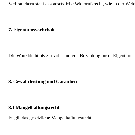
Verbrauchern steht das gesetzliche Widerrufsrecht, wie in der Wid
7. Eigentumsvorbehalt
Die Ware bleibt bis zur vollständigen Bezahlung unser Eigentum.
8. Gewährleistung und Garantien
8.1 Mängelhaftungsrecht
Es gilt das gesetzliche Mängelhaftungsrecht.