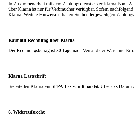
In Zusammenarbeit mit dem Zahlungsdienstleister Klarna Bank AB
über Klarna ist nur für Verbraucher verfügbar. Sofern nachfolgend n
Klarna. Weitere Hinweise erhalten Sie bei der jeweiligen Zahlungs
Kauf auf Rechnung über Klarna
Der Rechnungsbetrag ist 30 Tage nach Versand der Ware und Erhal
Klarna Lastschrift
Sie erteilen Klarna ein SEPA-Lastschriftmandat. Über das Datum d
6. Widerrufsrecht