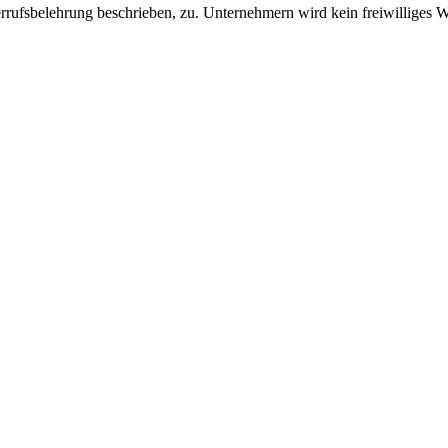
errufsbelehrung beschrieben, zu. Unternehmern wird kein freiwilliges W