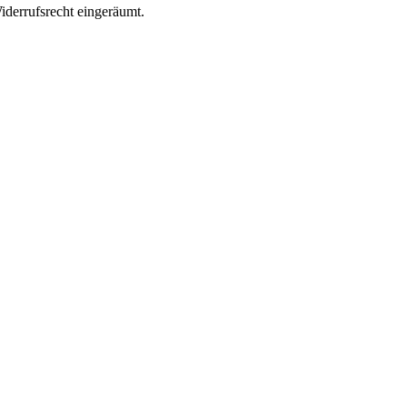
iderrufsrecht eingeräumt.