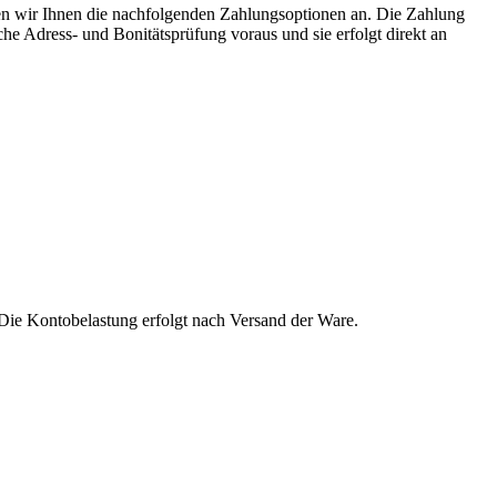
en wir Ihnen die nachfolgenden Zahlungsoptionen an. Die Zahlung
iche Adress- und Bonitätsprüfung voraus und sie erfolgt direkt an
 Die Kontobelastung erfolgt nach Versand der Ware.