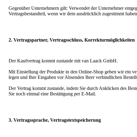
Gegenüber Unternehmern gilt: Verwendet der Unternehmer entgeg
Vertragsbestandteil, wenn wir dem ausdrücklich zugestimmt haben
2. Vertragspartner, Vertragsschluss, Korrekturmöglichkeiten
Der Kaufvertrag kommt zustande mit van Laack GmbH.
Mit Einstellung der Produkte in den Online-Shop geben wir ein ve
legen und Ihre Eingaben vor Absenden Ihrer verbindlichen Bestellu
Der Vertrag kommt zustande, indem Sie durch Anklicken des Best
Sie noch einmal eine Bestätigung per E-Mail.
3. Vertragssprache, Vertragstextspeicherung