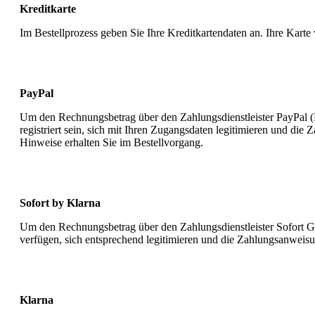
Kreditkarte
Im Bestellprozess geben Sie Ihre Kreditkartendaten an. Ihre Karte
PayPal
Um den Rechnungsbetrag über den Zahlungsdienstleister PayPal (
registriert sein, sich mit Ihren Zugangsdaten legitimieren und di
Hinweise erhalten Sie im Bestellvorgang.
Sofort by Klarna
Um den Rechnungsbetrag über den Zahlungsdienstleister Sofort 
verfügen, sich entsprechend legitimieren und die Zahlungsanweisu
Klarna