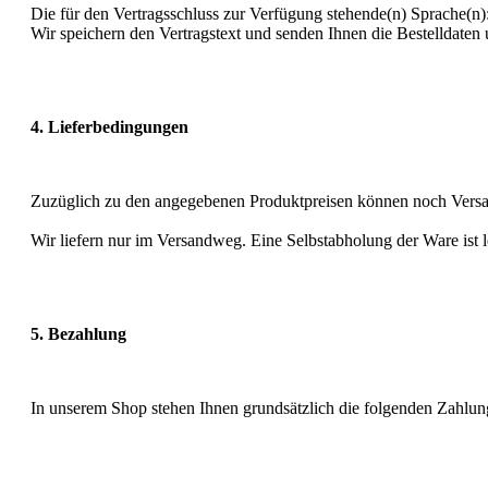
Die für den Vertragsschluss zur Verfügung stehende(n) Sprache(n)
Wir speichern den Vertragstext und senden Ihnen die Bestelldate
4. Lieferbedingungen
Zuzüglich zu den angegebenen Produktpreisen können noch Versan
Wir liefern nur im Versandweg. Eine Selbstabholung der Ware ist l
5. Bezahlung
In unserem Shop stehen Ihnen grundsätzlich die folgenden Zahlun