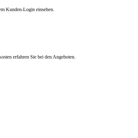
erem Kunden-Login einsehen.
osten erfahren Sie bei den Angeboten.